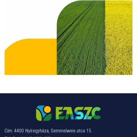
Cím: 4400 Nyíregyháza, Semmelweis utca 15.