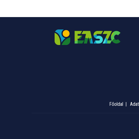
Főoldal
Adat