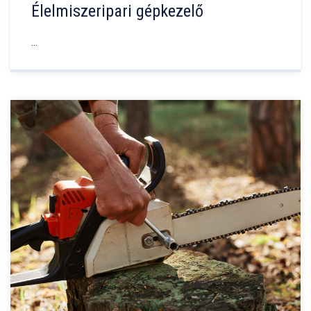
Élelmiszeripari gépkezelő
...