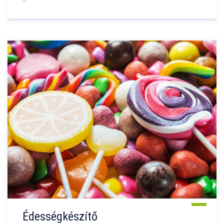
Édességkészítő