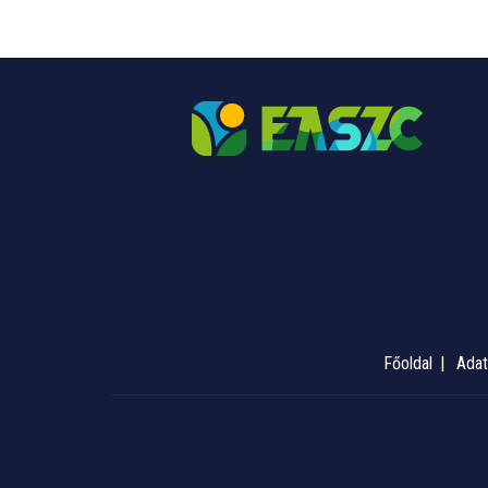
Főoldal
Adat