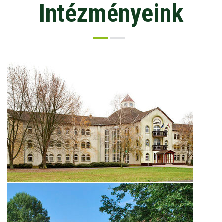
Intézményeink