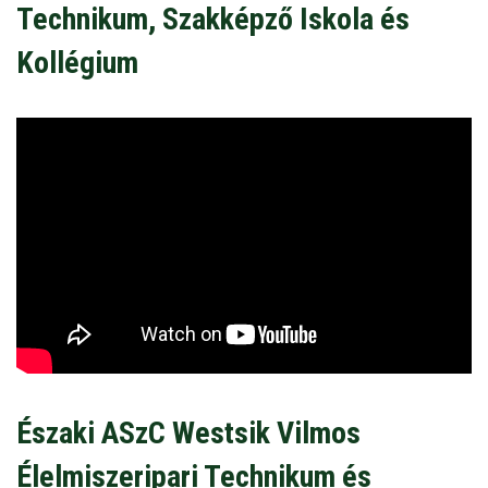
Technikum, Szakképző Iskola és
Kollégium
Északi ASzC Westsik Vilmos
Élelmiszeripari Technikum és