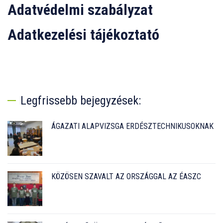
Adatvédelmi szabályzat
Adatkezelési tájékoztató
Legfrissebb bejegyzések:
ÁGAZATI ALAPVIZSGA ERDÉSZTECHNIKUSOKNAK
KÖZÖSEN SZAVALT AZ ORSZÁGGAL AZ ÉASZC