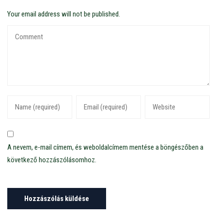
Your email address will not be published.
A nevem, e-mail címem, és weboldalcímem mentése a böngészőben a
következő hozzászólásomhoz.