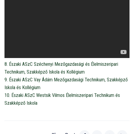
8. Északi ASzC Széchenyi Mezőgazdasági és Élelmiszeripari
Technikum, Szakképző Iskola és Kollégium
9. Északi ASzC Vay Ádám Mezőgazdasági Technikum, Szakképző
Iskola és Kollégium
10. Északi ASzC Westsik Vilmos Élelmiszeripari Technikum és
Szakképző Iskola