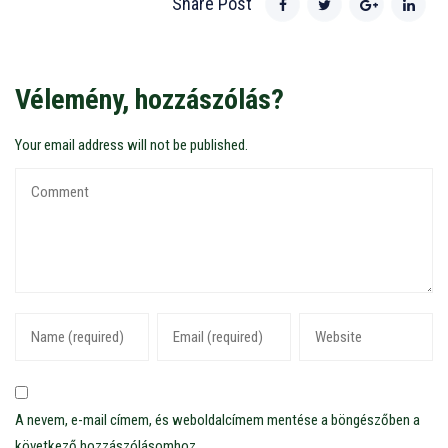
Share Post
Vélemény, hozzászólás?
Your email address will not be published.
A nevem, e-mail címem, és weboldalcímem mentése a böngészőben a
következő hozzászólásomhoz.