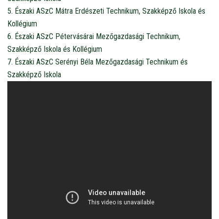
5. Északi ASzC Mátra Erdészeti Technikum, Szakképző Iskola és
Kollégium
6. Északi ASzC Pétervásárai Mezőgazdasági Technikum,
Szakképző Iskola és Kollégium
7. Északi ASzC Serényi Béla Mezőgazdasági Technikum és
Szakképző Iskola