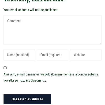
Your email address will not be published.
A nevem, e-mail címem, és weboldalcímem mentése a böngészőben a
következő hozzászólásomhoz.